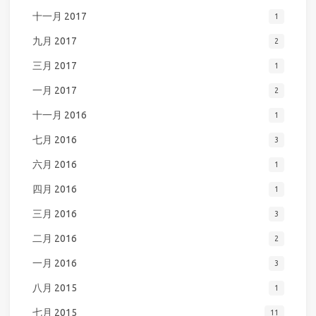
十一月 2017
1
九月 2017
2
三月 2017
1
一月 2017
2
十一月 2016
1
七月 2016
3
六月 2016
1
四月 2016
1
三月 2016
3
二月 2016
2
一月 2016
3
八月 2015
1
七月 2015
11