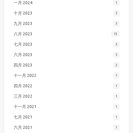
一月 2024
1
十月 2023
3
九月 2023
3
八月 2023
15
七月 2023
3
六月 2023
3
四月 2023
2
十一月 2022
1
四月 2022
1
三月 2022
1
十一月 2021
1
七月 2021
1
六月 2021
1