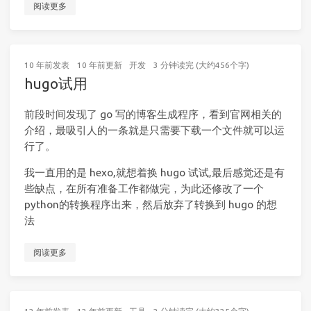
阅读更多
10 年前
发表
10 年前
更新
开发
3 分钟读完 (大约456个字)
hugo试用
前段时间发现了 go 写的博客生成程序，看到官网相关的
介绍，最吸引人的一条就是只需要下载一个文件就可以运
行了。
我一直用的是 hexo,就想着换 hugo 试试,最后感觉还是有
些缺点，在所有准备工作都做完，为此还修改了一个
python的转换程序出来，然后放弃了转换到 hugo 的想
法
阅读更多