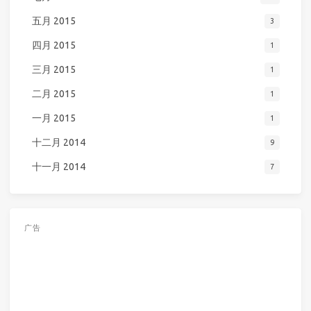
五月 2015
3
四月 2015
1
三月 2015
1
二月 2015
1
一月 2015
1
十二月 2014
9
十一月 2014
7
广告