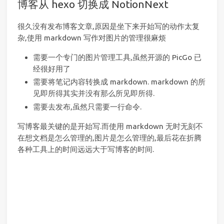
博客从 hexo 切换成 NotionNext
很久没有发布博客文章,原因是坐下来开始写的动作太复
杂,使用 markdown 写作对图片的管理很麻烦
需要一个专门的图片管理工具,虽然开源的 PicGo 已
经很好用了
需要将笔记内容转换成 markdown. markdown 的所
见即所得其实并没有那么所见即所得.
需要去发布,虽然只需要一行命令.
写博客最关键的是开始写.而使用 markdown 无时无刻不
在想文档是怎么管理的,图片是怎么管理的,最后花在折腾
各种工具上的时间远远大于写博客的时间.