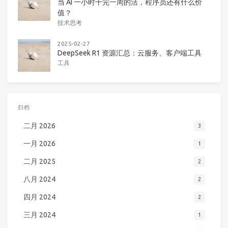
当 AI 一小时干完一周的活，程序员还有什么价
值？
技术思考
2025-02-27
DeepSeek R1 资源汇总：云服务、客户端工具
工具
归档
二月 2026
3
一月 2026
1
二月 2025
2
八月 2024
2
四月 2024
2
三月 2024
1