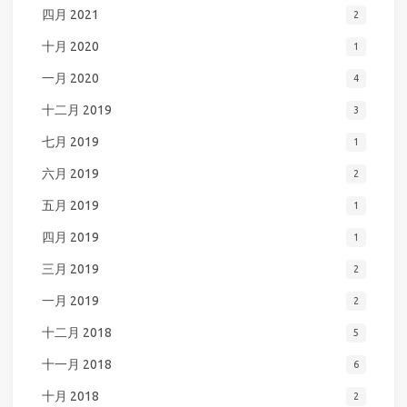
四月 2021
2
十月 2020
1
一月 2020
4
十二月 2019
3
七月 2019
1
六月 2019
2
五月 2019
1
四月 2019
1
三月 2019
2
一月 2019
2
十二月 2018
5
十一月 2018
6
十月 2018
2