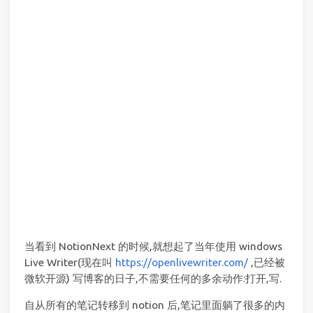
当看到 NotionNext 的时候,就想起了当年使用 windows
Live Writer(现在叫
https://openlivewriter.com/
,已经被
微软开源) 写博客的日子,不需要任何的多余动作:打开,写.
自从所有的笔记转移到 notion 后,笔记里面躺了很多的内