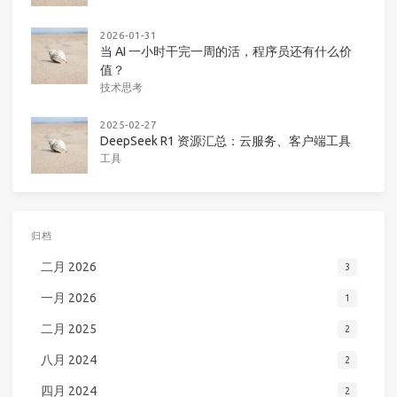
2026-01-31
当 AI 一小时干完一周的活，程序员还有什么价
值？
技术思考
2025-02-27
DeepSeek R1 资源汇总：云服务、客户端工具
工具
归档
二月 2026
3
一月 2026
1
二月 2025
2
八月 2024
2
四月 2024
2