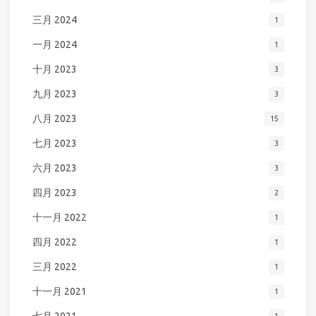
三月 2024
1
一月 2024
1
十月 2023
3
九月 2023
3
八月 2023
15
七月 2023
3
六月 2023
3
四月 2023
2
十一月 2022
1
四月 2022
1
三月 2022
1
十一月 2021
1