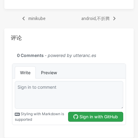
minikube
android,不折腾
评论