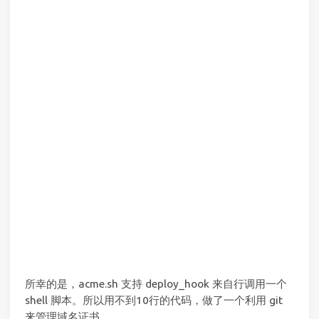
所幸的是，acme.sh 支持 deploy_hook 来自行调用一个
shell 脚本。所以用不到10行的代码，做了一个利用 git
来管理域名证书。