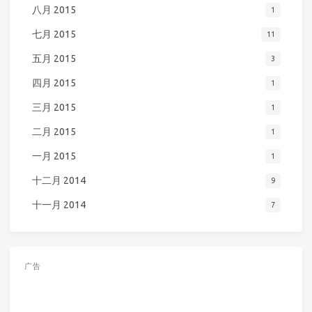
八月 2015
1
七月 2015
11
五月 2015
3
四月 2015
1
三月 2015
1
二月 2015
1
一月 2015
1
十二月 2014
9
十一月 2014
7
广告