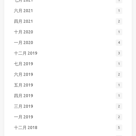
七月 2021
1
六月 2021
1
四月 2021
2
十月 2020
1
一月 2020
4
十二月 2019
3
七月 2019
1
六月 2019
2
五月 2019
1
四月 2019
1
三月 2019
2
一月 2019
2
十二月 2018
5