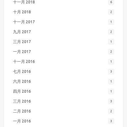
十一月 2018
6
十月 2018
2
十一月 2017
1
九月 2017
2
三月 2017
1
一月 2017
2
十一月 2016
1
七月 2016
3
六月 2016
1
四月 2016
1
三月 2016
3
二月 2016
2
一月 2016
3