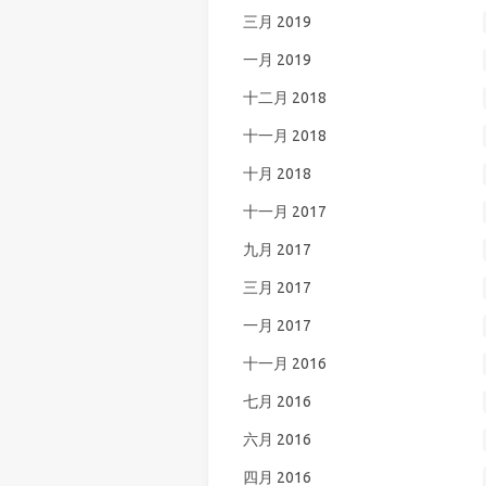
三月 2019
一月 2019
十二月 2018
十一月 2018
十月 2018
十一月 2017
九月 2017
三月 2017
一月 2017
十一月 2016
七月 2016
六月 2016
四月 2016