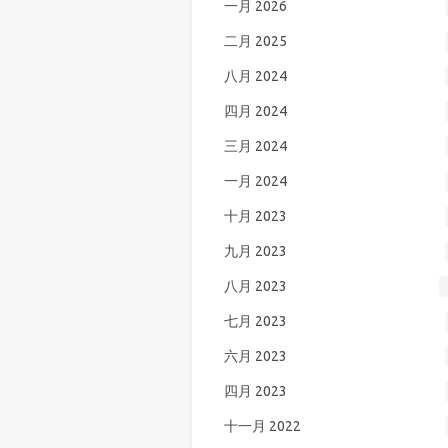
一月 2026
二月 2025
八月 2024
四月 2024
三月 2024
一月 2024
十月 2023
九月 2023
八月 2023
七月 2023
六月 2023
四月 2023
十一月 2022