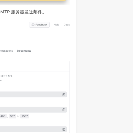
SMTP 服务器发送邮件。