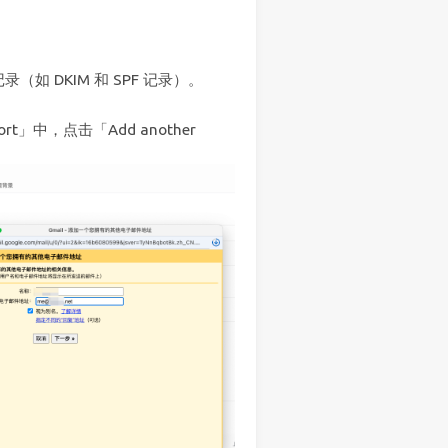
记录（如 DKIM 和 SPF 记录）。
mport」中，点击「Add another