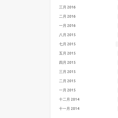
三月 2016
二月 2016
一月 2016
八月 2015
七月 2015
五月 2015
四月 2015
三月 2015
二月 2015
一月 2015
十二月 2014
十一月 2014