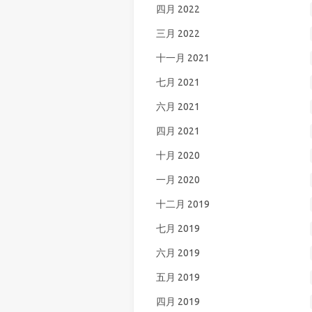
四月 2022
三月 2022
十一月 2021
七月 2021
六月 2021
四月 2021
十月 2020
一月 2020
十二月 2019
七月 2019
六月 2019
五月 2019
四月 2019