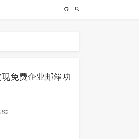
end 实现免费企业邮箱功
 邮箱