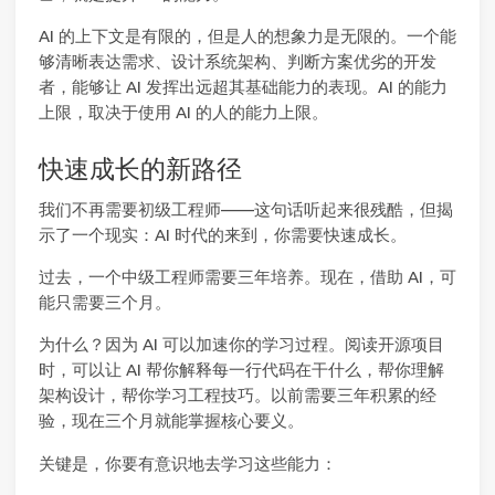
AI 的上下文是有限的，但是人的想象力是无限的。一个能
够清晰表达需求、设计系统架构、判断方案优劣的开发
者，能够让 AI 发挥出远超其基础能力的表现。AI 的能力
上限，取决于使用 AI 的人的能力上限。
快速成长的新路径
我们不再需要初级工程师——这句话听起来很残酷，但揭
示了一个现实：AI 时代的来到，你需要快速成长。
过去，一个中级工程师需要三年培养。现在，借助 AI，可
能只需要三个月。
为什么？因为 AI 可以加速你的学习过程。阅读开源项目
时，可以让 AI 帮你解释每一行代码在干什么，帮你理解
架构设计，帮你学习工程技巧。以前需要三年积累的经
验，现在三个月就能掌握核心要义。
关键是，你要有意识地去学习这些能力：