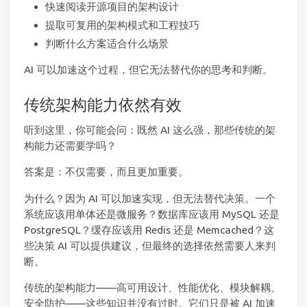
快速阅读开源项目的架构设计
提取可复用的架构模式和工程技巧
判断什么方案适合什么场景
AI 可以加速这个过程，但它无法替代你的思考和判断。
传统架构能力依然有效
听到这里，你可能会问：既然 AI 这么强，那些传统的架
构能力还需要学吗？
答案是：不仅需要，而且更加重要。
为什么？因为 AI 可以加速实现，但无法替代决策。一个
系统应该用单体还是微服务？数据库应该用 MySQL 还是
PostgreSQL？缓存应该用 Redis 还是 Memcached？这
些决策 AI 可以提供建议，但最终的选择依然需要人来判
断。
传统的架构能力——高可用设计、性能优化、模块解耦、
安全防护——这些知识并没有过时。它们只是被 AI 加速