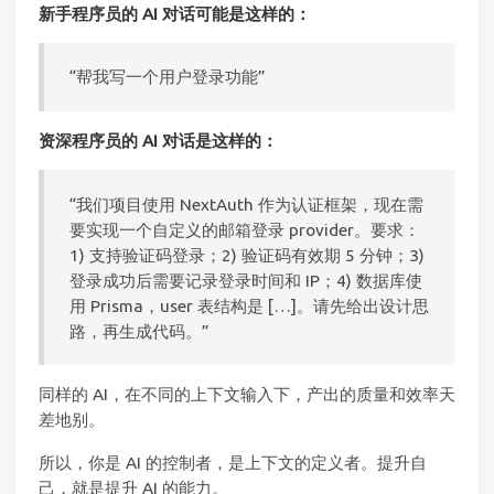
新手程序员的 AI 对话可能是这样的：
“帮我写一个用户登录功能”
资深程序员的 AI 对话是这样的：
“我们项目使用 NextAuth 作为认证框架，现在需
要实现一个自定义的邮箱登录 provider。要求：
1) 支持验证码登录；2) 验证码有效期 5 分钟；3)
登录成功后需要记录登录时间和 IP；4) 数据库使
用 Prisma，user 表结构是 […]。请先给出设计思
路，再生成代码。”
同样的 AI，在不同的上下文输入下，产出的质量和效率天
差地别。
所以，你是 AI 的控制者，是上下文的定义者。提升自
己，就是提升 AI 的能力。