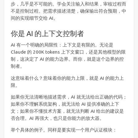
步，几乎是不可能的。学会关注输入和结果，审核过程而
不是控制过程。把需求描述清楚，确保输出符合预期，中
间的实现细节交给 AI。
你是 AI 的上下文控制者
AI 有一个明确的局限性：上下文是有限的。无论是
Claude 的 200K tokens 上下文窗口，还是其他模型的限
制，这决定了 AI 的能力边界。而你，就是这个边界的控
制者。
这意味着什么？意味着你的能力上限，就是 AI 的能力上
限。
如果你无法清晰地描述需求，AI 就无法给出正确的代码；
如果你不理解系统架构，就无法给 AI 提供准确的上下
文；如果你不懂技术方案，就无法判断 AI 给出的建议是
否合理。AI 再强大，也只是你能力的放大器。
举个具体的例子。同样是要实现一个用户认证模块：