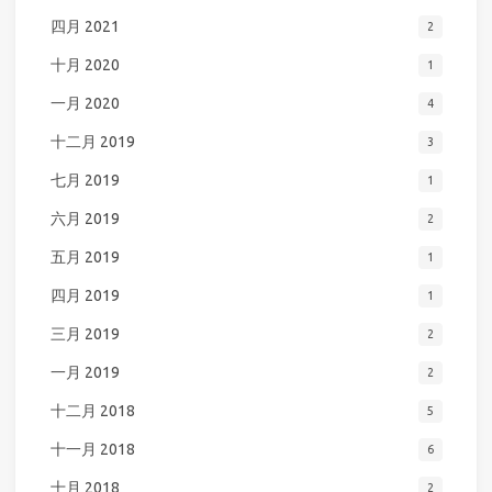
四月 2021
2
十月 2020
1
一月 2020
4
十二月 2019
3
七月 2019
1
六月 2019
2
五月 2019
1
四月 2019
1
三月 2019
2
一月 2019
2
十二月 2018
5
十一月 2018
6
十月 2018
2