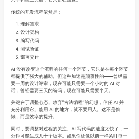
传统的开发流程依然是：
理解需求
设计架构
编写代码
测试验证
部署交付
AI 没有改变这个流程的任何一个环节，它只是在每个环节
都提供了强大的辅助。但这种加速是颠覆性的——曾经需
要一周的设计评审，现在可能只需要一个小时的 AI 对
话；曾经需要三天的编码，现在可能只需要半天。
关键在于调整心态。放弃”古法编程”的幻想，信任 AI 并
充分利用它。能用 AI 的地方，就不要用人。这不是偷
懒，而是效率的提升。
同时，要调整对过程的关注。AI 写代码的速度太快了，一
分钟可能生成几十个版本。如果你还像以前一样紧盯每一