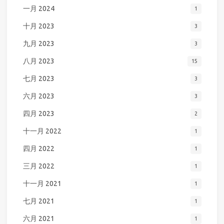
一月 2024
1
十月 2023
3
九月 2023
3
八月 2023
15
七月 2023
3
六月 2023
3
四月 2023
2
十一月 2022
1
四月 2022
1
三月 2022
1
十一月 2021
1
七月 2021
1
六月 2021
1