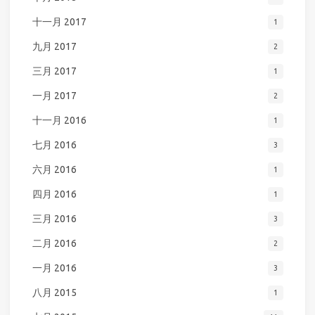
十一月 2017
1
九月 2017
2
三月 2017
1
一月 2017
2
十一月 2016
1
七月 2016
3
六月 2016
1
四月 2016
1
三月 2016
3
二月 2016
2
一月 2016
3
八月 2015
1