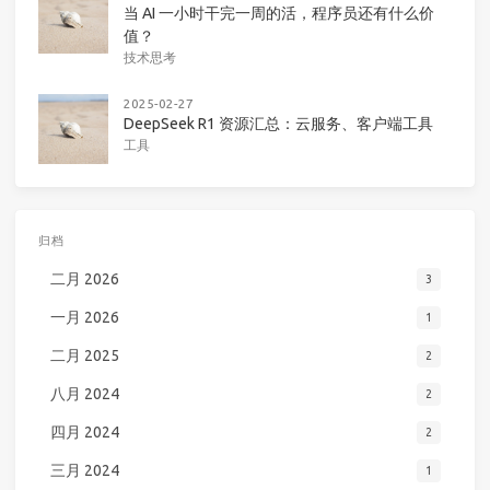
当 AI 一小时干完一周的活，程序员还有什么价
值？
技术思考
2025-02-27
DeepSeek R1 资源汇总：云服务、客户端工具
工具
归档
二月 2026
3
一月 2026
1
二月 2025
2
八月 2024
2
四月 2024
2
三月 2024
1