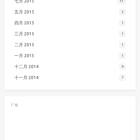
七月 2015
11
五月 2015
3
四月 2015
1
三月 2015
1
二月 2015
1
一月 2015
1
十二月 2014
9
十一月 2014
7
广告