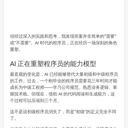
但经过深入的实践和思考，我发现答案并非简单的”需要”
或”不需要”。AI 时代的程序员，正在经历一场深刻的角色
重塑。
AI 正在重塑程序员的能力模型
最直观的变化是，AI 已经能够替代大量初级和中级程序员
的工作。过去，一个刚毕业的程序员需要花三年时间才能
成长为中级工程师——学习公司规范、熟悉业务逻辑、掌
握技术栈。但现在，借助 AI 的代码阅读和生成能力，这
个过程可以压缩到三个月。
这不是说初级程序员消失了，而是”初级”的定义完全不同
了。