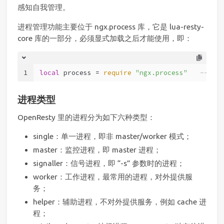
感知自我管理。
进程管理功能主要位于 ngx.process 库，它是 lua-resty-
core 库的一部分，必须显式加载之后才能使用，即：
1
local
 process = 
require
"ngx.process"
-- 显式
进程类型
OpenResty 里的进程分为如下六种类型：
single：单一进程，即非 master/worker 模式；
master：监控进程，即 master 进程；
signaller：信号进程，即 “-s” 参数时的进程；
worker：工作进程，最常用的进程，对外提供服
务；
helper：辅助进程，不对外提供服务，例如 cache 进
程；