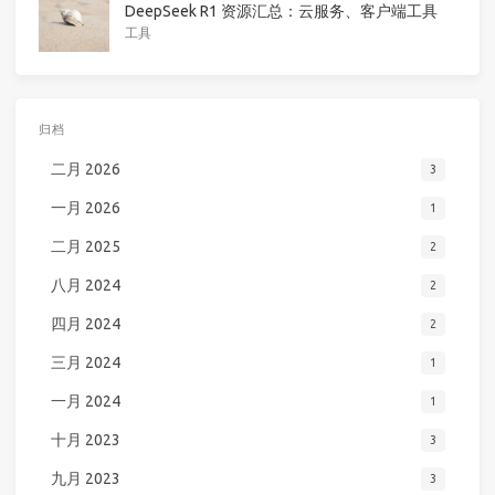
DeepSeek R1 资源汇总：云服务、客户端工具
工具
归档
二月 2026
3
一月 2026
1
二月 2025
2
八月 2024
2
四月 2024
2
三月 2024
1
一月 2024
1
十月 2023
3
九月 2023
3