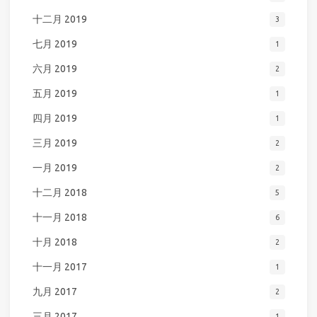
十二月 2019
3
七月 2019
1
六月 2019
2
五月 2019
1
四月 2019
1
三月 2019
2
一月 2019
2
十二月 2018
5
十一月 2018
6
十月 2018
2
十一月 2017
1
九月 2017
2
三月 2017
1