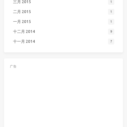
三月 2015
1
二月 2015
1
一月 2015
1
十二月 2014
9
十一月 2014
7
广告