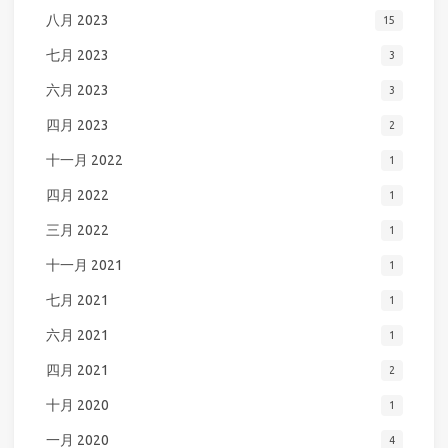
八月 2023
15
七月 2023
3
六月 2023
3
四月 2023
2
十一月 2022
1
四月 2022
1
三月 2022
1
十一月 2021
1
七月 2021
1
六月 2021
1
四月 2021
2
十月 2020
1
一月 2020
4