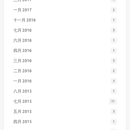
一月 2017
2
十一月 2016
1
七月 2016
3
六月 2016
1
四月 2016
1
三月 2016
3
二月 2016
2
一月 2016
3
八月 2015
1
七月 2015
11
五月 2015
3
四月 2015
1