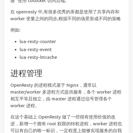
接” 使用 cosocket 访问后端。
在 openresty 中,有很多优秀的库都是使用了共享内存和
worker 变量之间的同步,根据不同的场景形成不同的策略
例如:
lua-resty-counter
lua-resty-event
lua-resty-lmcache
进程管理
OpenResty 的进程模式基于 Nginx，通常以
master/worker 多进程方式提供服务，各个 worker 进程
相互平等且独立，由 master 进程通过信号管理各个
worker 进程。
在这个基础上 OpenResty 做了一些很有使用价值的改
进，新增一个拥有 root 权限的特权进程，worker 进程也
可以有自己的唯一标识，一定程度上能够实现服务的自我