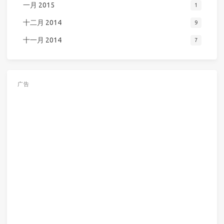
一月 2015
1
十二月 2014
9
十一月 2014
7
广告