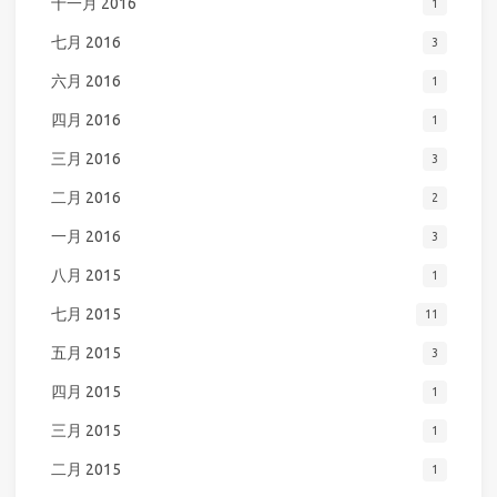
十一月 2016
1
七月 2016
3
六月 2016
1
四月 2016
1
三月 2016
3
二月 2016
2
一月 2016
3
八月 2015
1
七月 2015
11
五月 2015
3
四月 2015
1
三月 2015
1
二月 2015
1