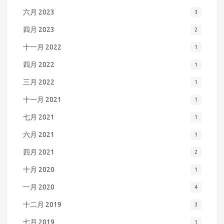
六月 2023
3
四月 2023
2
十一月 2022
1
四月 2022
1
三月 2022
1
十一月 2021
1
七月 2021
1
六月 2021
1
四月 2021
2
十月 2020
1
一月 2020
4
十二月 2019
3
七月 2019
1