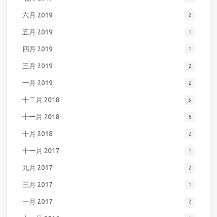
六月 2019
2
五月 2019
1
四月 2019
1
三月 2019
2
一月 2019
2
十二月 2018
5
十一月 2018
6
十月 2018
2
十一月 2017
1
九月 2017
2
三月 2017
1
一月 2017
2