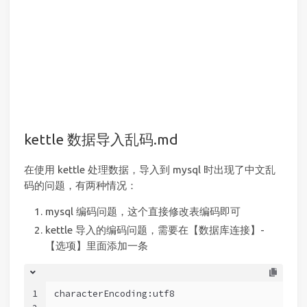
kettle 数据导入乱码.md
在使用 kettle 处理数据，导入到 mysql 时出现了中文乱
码的问题，有两种情况：
mysql 编码问题，这个直接修改表编码即可
kettle 导入的编码问题，需要在【数据库连接】-
【选项】里面添加一条
1
characterEncoding:utf8