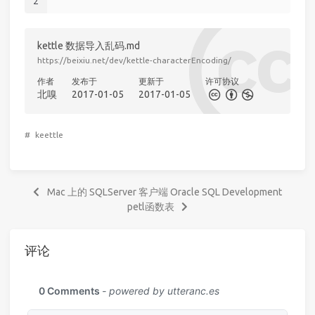
2
kettle 数据导入乱码.md
https://beixiu.net/dev/kettle-characterEncoding/
作者
发布于
更新于
许可协议
北嗅
2017-01-05
2017-01-05
#
keettle
Mac 上的 SQLServer 客户端 Oracle SQL Development
petl函数表
评论