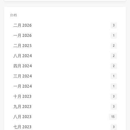
归档
二月 2026
3
一月 2026
1
二月 2025
2
八月 2024
2
四月 2024
2
三月 2024
1
一月 2024
1
十月 2023
3
九月 2023
3
八月 2023
15
七月 2023
3